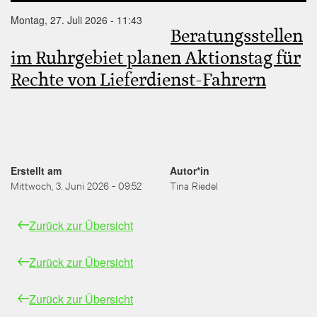
Montag, 27. Juli 2026 - 11:43
Beratungsstellen
im Ruhrgebiet planen Aktionstag für
Rechte von Lieferdienst-Fahrern
Erstellt am
Autor*in
Mittwoch, 3. Juni 2026 - 09:52
Tina Riedel
Zurück zur Übersicht
Zurück zur Übersicht
Zurück zur Übersicht