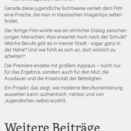
Gerade diese jugendliche Sichtweise verlieh dem Film
eine Frische, die man in klassischen Imageclips selten
findet.
Der fertige Film wirkte wie ein ehrlicher Dialog zwischen
jungen Menschen: Was erwartet mich nach der Schule?
Welche Berufe gibt es in meiner Stadt - sogar ganz in
der Nähe? Und wie fühlt es sich an, dort wirklich zu
arbeiten?
Die Premiere endete mit großem Applaus – nicht nur
für das Ergebnis, sondern auch für den Mut, die
Ausdauer und die Kreativität der Beteiligten.
Ein Projekt, das zeigt, wie moderne Berufsorientierung
aussehen kann: authentisch, nahbar und von
Jugendlichen selbst erzählt.
Weitere Beiträge