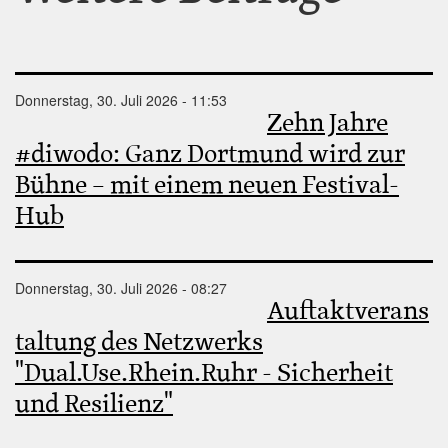
Donnerstag, 30. Juli 2026 - 11:53
Zehn Jahre
#diwodo: Ganz Dortmund wird zur
Bühne – mit einem neuen Festival-
Hub
Donnerstag, 30. Juli 2026 - 08:27
Auftaktverans
taltung des Netzwerks
"Dual.Use.Rhein.Ruhr - Sicherheit
und Resilienz"