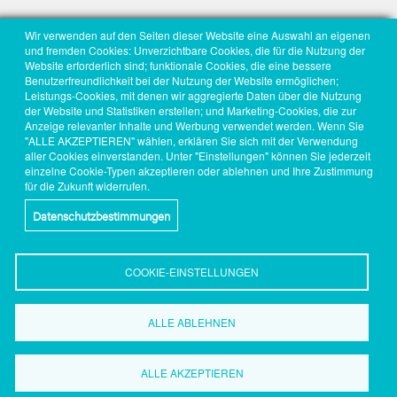
Wir verwenden auf den Seiten dieser Website eine Auswahl an eigenen
und fremden Cookies: Unverzichtbare Cookies, die für die Nutzung der
Website erforderlich sind; funktionale Cookies, die eine bessere
Benutzerfreundlichkeit bei der Nutzung der Website ermöglichen;
Leistungs-Cookies, mit denen wir aggregierte Daten über die Nutzung
der Website und Statistiken erstellen; und Marketing-Cookies, die zur
Anzeige relevanter Inhalte und Werbung verwendet werden. Wenn Sie
"ALLE AKZEPTIEREN" wählen, erklären Sie sich mit der Verwendung
aller Cookies einverstanden. Unter "Einstellungen" können Sie jederzeit
einzelne Cookie-Typen akzeptieren oder ablehnen und Ihre Zustimmung
für die Zukunft widerrufen.
Datenschutzbestimmungen
COOKIE-EINSTELLUNGEN
ALLE ABLEHNEN
Wirtschaftsförderung
Dortmund
ALLE AKZEPTIEREN
Grüne Straße 2-8