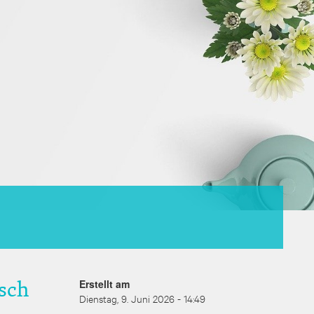
sch
Erstellt am
Dienstag, 9. Juni 2026 - 14:49