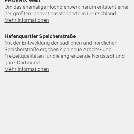
PHOENIX West
Um das ehemalige Hochofenwerk herum entsteht einer
der größten Innovationsstandorte in Deutschland.
Mehr Informationen
Hafenquartier Speicherstraße
Mit der Entwicklung der südlichen und nördlichen
Speicherstraße ergeben sich neue Arbeits- und
Freizeitqualitäten für die angrenzende Nordstadt und
ganz Dortmund.
Mehr Informationen