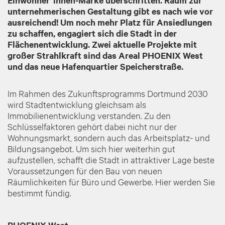
Einwohner*innen-Marke überschritten. Raum zur
unternehmerischen Gestaltung gibt es nach wie vor
ausreichend! Um noch mehr Platz für Ansiedlungen
zu schaffen, engagiert sich die Stadt in der
Flächenentwicklung. Zwei aktuelle Projekte mit
großer Strahlkraft sind das Areal PHOENIX West
und das neue Hafenquartier Speicherstraße.
Im Rahmen des Zukunftsprogramms Dortmund 2030
wird Stadtentwicklung gleichsam als
Immobilienentwicklung verstanden. Zu den
Schlüsselfaktoren gehört dabei nicht nur der
Wohnungsmarkt, sondern auch das Arbeitsplatz- und
Bildungsangebot. Um sich hier weiterhin gut
aufzustellen, schafft die Stadt in attraktiver Lage beste
Voraussetzungen für den Bau von neuen
Räumlichkeiten für Büro und Gewerbe. Hier werden Sie
bestimmt fündig.