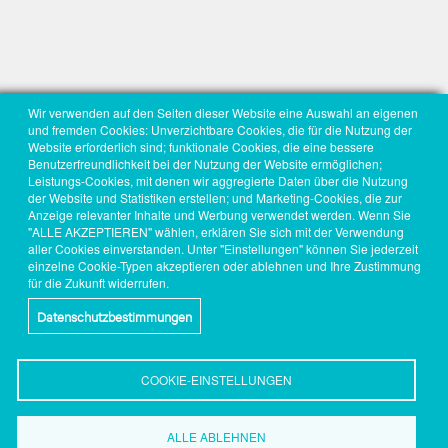
Wir verwenden auf den Seiten dieser Website eine Auswahl an eigenen
und fremden Cookies: Unverzichtbare Cookies, die für die Nutzung der
Website erforderlich sind; funktionale Cookies, die eine bessere
Benutzerfreundlichkeit bei der Nutzung der Website ermöglichen;
Leistungs-Cookies, mit denen wir aggregierte Daten über die Nutzung
der Website und Statistiken erstellen; und Marketing-Cookies, die zur
Anzeige relevanter Inhalte und Werbung verwendet werden. Wenn Sie
"ALLE AKZEPTIEREN" wählen, erklären Sie sich mit der Verwendung
aller Cookies einverstanden. Unter "Einstellungen" können Sie jederzeit
einzelne Cookie-Typen akzeptieren oder ablehnen und Ihre Zustimmung
für die Zukunft widerrufen.
Datenschutzbestimmungen
COOKIE-EINSTELLUNGEN
ALLE ABLEHNEN