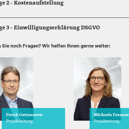
e 2 - Kostenaufstellung
ge 3 - Einwilligungserklärung DSGVO
 Sie noch Fragen? Wir helfen Ihnen gerne weiter:
Image
Frank Gutzmerow
Michaela Franzes
Projektleitung
Projekteitung