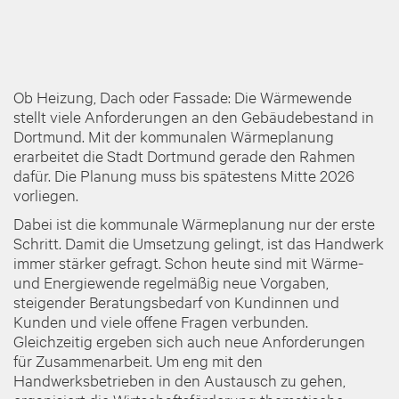
Ob Heizung, Dach oder Fassade: Die Wärmewende
stellt viele Anforderungen an den Gebäudebestand in
Dortmund. Mit der kommunalen Wärmeplanung
erarbeitet die Stadt Dortmund gerade den Rahmen
dafür. Die Planung muss bis spätestens Mitte 2026
vorliegen.
Dabei ist die kommunale Wärmeplanung nur der erste
Schritt. Damit die Umsetzung gelingt, ist das Handwerk
immer stärker gefragt. Schon heute sind mit Wärme-
und Energiewende regelmäßig neue Vorgaben,
steigender Beratungsbedarf von Kundinnen und
Kunden und viele offene Fragen verbunden.
Gleichzeitig ergeben sich auch neue Anforderungen
für Zusammenarbeit. Um eng mit den
Handwerksbetrieben in den Austausch zu gehen,