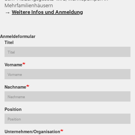
Mehrfamilienhäusern
→
Weitere Infos und Anmeldung
Anmeldeformular
Titel
Vorname
Nachname
Position
Unternehmen/Organisation