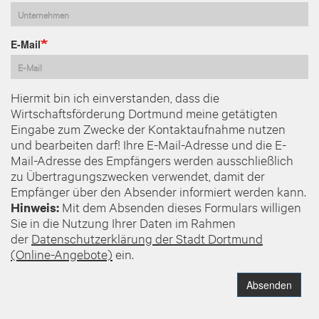
E-Mail
Hiermit bin ich einverstanden, dass die
Wirtschaftsförderung Dortmund meine getätigten
Eingabe zum Zwecke der Kontaktaufnahme nutzen
und bearbeiten darf! Ihre E-Mail-Adresse und die E-
Mail-Adresse des Empfängers werden ausschließlich
zu Übertragungszwecken verwendet, damit der
Empfänger über den Absender informiert werden kann.
Hinweis:
Mit dem Absenden dieses Formulars willigen
Sie in die Nutzung Ihrer Daten im Rahmen
der
Datenschutzerklärung der Stadt Dortmund
(Online-Angebote)
ein.
Absenden