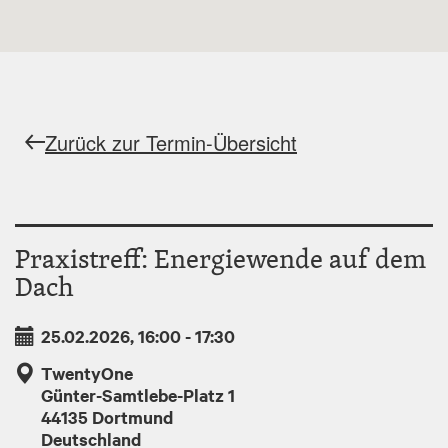
Zurück zur Termin-Übersicht
Praxistreff: Energiewende auf dem
Dach
25.02.2026, 16:00
-
17:30
TwentyOne
Günter-Samtlebe-Platz 1
44135
Dortmund
Deutschland