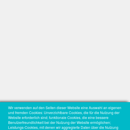
Wir verwenden auf den Seiten dieser Website eine Auswahl an eigenen
und fremden Cookies: Unverzichtbare Cookies, die für die Nutzung der
Website erforderlich sind; funktionale Cookies, die eine bessere
Benutzerfreundlichkeit bei der Nutzung der Website ermöglichen;
Leistungs-Cookies, mit denen wir aggregierte Daten über die Nutzung