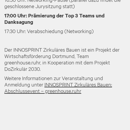
geschlossene Jurysitzung statt)
17:00 Uhr: Prämierung der Top 3 Teams und
Danksagung
17:30 Uhr: Verabschiedung (Networking)
Der INNOSPRINT Zirkuläres Bauen ist ein Projekt der
Wirtschaftsförderung Dortmund, Team
greenhouse.ruhr, in Kooperation mit dem Projekt
DoZirkulär 2030.
Weitere Informationen zur Veranstaltung und
Anmeldung unter
INNOSPRINT Zirkuläres Bauen:
Abschlussevent – greenhouse.ruhr