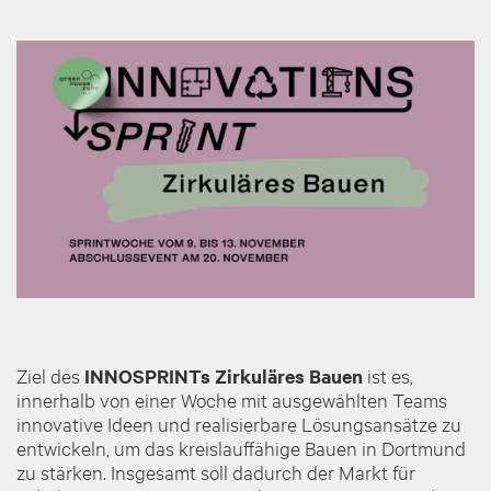
Ziel des
INNOSPRINTs Zirkuläres Bauen
ist es,
innerhalb von einer Woche mit ausgewählten Teams
innovative Ideen und realisierbare Lösungsansätze zu
entwickeln, um das kreislauffähige Bauen in Dortmund
zu stärken. Insgesamt soll dadurch der Markt für