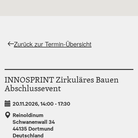
Zurück zur Termin-Übersicht
INNOSPRINT Zirkuläres Bauen
Abschlussevent
20.11.2026, 14:00
-
17:30
Reinoldinum
Schwanenwall 34
44135
Dortmund
Deutschland