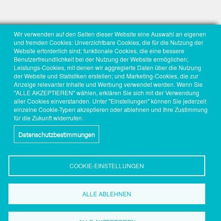
Wir verwenden auf den Seiten dieser Website eine Auswahl an eigenen
und fremden Cookies: Unverzichtbare Cookies, die für die Nutzung der
Website erforderlich sind; funktionale Cookies, die eine bessere
Benutzerfreundlichkeit bei der Nutzung der Website ermöglichen;
Leistungs-Cookies, mit denen wir aggregierte Daten über die Nutzung
der Website und Statistiken erstellen; und Marketing-Cookies, die zur
Anzeige relevanter Inhalte und Werbung verwendet werden. Wenn Sie
"ALLE AKZEPTIEREN" wählen, erklären Sie sich mit der Verwendung
aller Cookies einverstanden. Unter "Einstellungen" können Sie jederzeit
einzelne Cookie-Typen akzeptieren oder ablehnen und Ihre Zustimmung
für die Zukunft widerrufen.
Datenschutzbestimmungen
COOKIE-EINSTELLUNGEN
ALLE ABLEHNEN