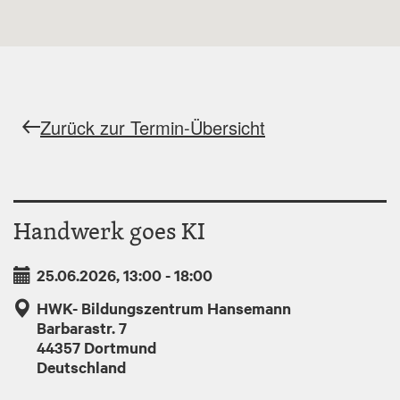
Zurück zur Termin-Übersicht
Handwerk goes KI
25.06.2026, 13:00
-
18:00
HWK- Bildungszentrum Hansemann
Barbarastr. 7
44357
Dortmund
Deutschland