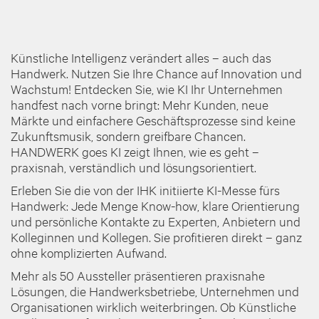
Künstliche Intelligenz verändert alles – auch das
Handwerk. Nutzen Sie Ihre Chance auf Innovation und
Wachstum! Entdecken Sie, wie KI Ihr Unternehmen
handfest nach vorne bringt: Mehr Kunden, neue
Märkte und einfachere Geschäftsprozesse sind keine
Zukunftsmusik, sondern greifbare Chancen.
HANDWERK goes KI zeigt Ihnen, wie es geht –
praxisnah, verständlich und lösungsorientiert.
Erleben Sie die von der IHK initiierte KI-Messe fürs
Handwerk: Jede Menge Know-how, klare Orientierung
und persönliche Kontakte zu Experten, Anbietern und
Kolleginnen und Kollegen. Sie profitieren direkt – ganz
ohne komplizierten Aufwand.
Mehr als 50 Aussteller präsentieren praxisnahe
Lösungen, die Handwerksbetriebe, Unternehmen und
Organisationen wirklich weiterbringen. Ob
Künstliche