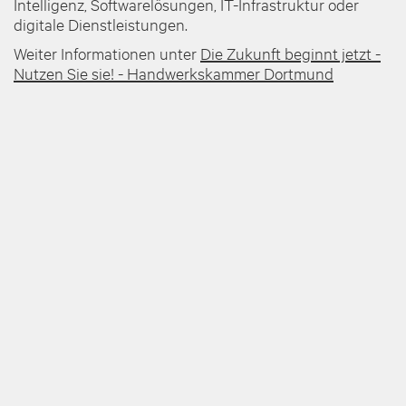
Intelligenz, Softwarelösungen, IT-Infrastruktur oder
digitale Dienstleistungen.
Weiter Informationen unter
Die Zukunft beginnt jetzt -
Nutzen Sie sie! - Handwerkskammer Dortmund